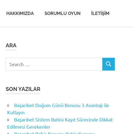
HAKKIMIZDA
SORUMLU OYUN
İLETIŞIM
ARA
Search
SEARCH
for:
SON YAZILAR
Başarıbet Doğum Günü Bonusu 3 Avantajı ile
Kutlayın
Başarıbet Sistem Bahisi Kayıt Sürecinde Dikkat
Edilmesi Gerekenler
Başarıbet Bahis Kuponu Bahis Kuponu