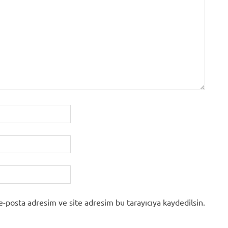
e-posta adresim ve site adresim bu tarayıcıya kaydedilsin.