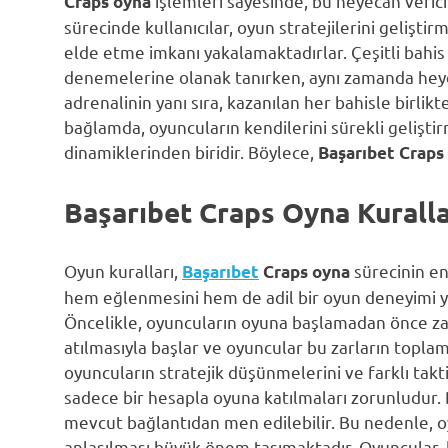
işlemleri sayesinde, bu heyecan verici
Craps oyna
sürecinde kullanıcılar, oyun stratejilerini gelişt
elde etme imkanı yakalamaktadırlar. Çeşitli bahis t
denemelerine olanak tanırken, aynı zamanda heye
adrenalinin yanı sıra, kazanılan her bahisle birli
bağlamda, oyuncuların kendilerini sürekli gelişti
dinamiklerinden biridir. Böylece,
Başarıbet Craps
Başarıbet Craps Oyna Kuralla
Oyun kuralları,
sürecinin en
Başarıbet
Craps oyna
hem eğlenmesini hem de adil bir oyun deneyimi y
Öncelikle, oyuncuların oyuna başlamadan önce zar 
atılmasıyla başlar ve oyuncular bu zarların toplamı
oyuncuların stratejik düşünmelerini ve farklı takti
sadece bir hesapla oyuna katılmaları zorunludur. 
mevcut bağlantıdan men edilebilir. Bu nedenle, oy
anlaşılması büyük önem taşımaktadır. Oyuncular, k