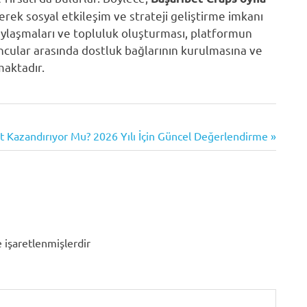
ek sosyal etkileşim ve strateji geliştirme imkanı
aylaşmaları ve topluluk oluşturması, platformun
cular arasında dostluk bağlarının kurulmasına ve
maktadır.
t Kazandırıyor Mu? 2026 Yılı İçin Güncel Değerlendirme
e işaretlenmişlerdir