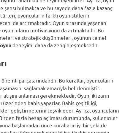
 oyunu rahatlıkla deneyimleyebilirler. Ayrıca, oyun
irme şansı bulmakta ve bu sayede daha fazla kazanç
ürleri, oyuncuların farklı oyun stillerini
canı da artırmaktadır. Oyun sırasında yaşanan
kte oyuncuların motivasyonu da artmaktadır. Bu
rmeleri ve stratejik düşünmeleri, oyunun temel
deneyimi daha da zenginleşmektedir.
 oyna
rı
 önemli parçalarındandır. Bu kurallar, oyuncuların
aşamasını sağlamak amacıyla belirlenmiştir.
atışını anlaması gerekmektedir. Oyun, iki zarın
 üzerinden bahis yaparlar. Bahis çeşitliliği,
kler geliştirmelerini teşvik eder. Ayrıca, oyuncuların
Birden fazla hesap açılması durumunda, kullanıcılar
una başlamadan önce kuralların iyi bir şekilde
uralları öğrenerek daha bilinçli bahisler yapma