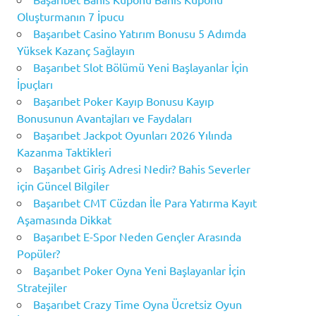
Oluşturmanın 7 İpucu
Başarıbet Casino Yatırım Bonusu 5 Adımda
Yüksek Kazanç Sağlayın
Başarıbet Slot Bölümü Yeni Başlayanlar İçin
İpuçları
Başarıbet Poker Kayıp Bonusu Kayıp
Bonusunun Avantajları ve Faydaları
Başarıbet Jackpot Oyunları 2026 Yılında
Kazanma Taktikleri
Başarıbet Giriş Adresi Nedir? Bahis Severler
için Güncel Bilgiler
Başarıbet CMT Cüzdan İle Para Yatırma Kayıt
Aşamasında Dikkat
Başarıbet E-Spor Neden Gençler Arasında
Popüler?
Başarıbet Poker Oyna Yeni Başlayanlar İçin
Stratejiler
Başarıbet Crazy Time Oyna Ücretsiz Oyun