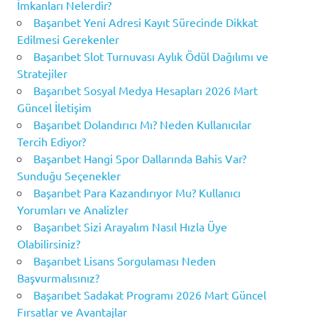
İmkanları Nelerdir?
Başarıbet Yeni Adresi Kayıt Sürecinde Dikkat
Edilmesi Gerekenler
Başarıbet Slot Turnuvası Aylık Ödül Dağılımı ve
Stratejiler
Başarıbet Sosyal Medya Hesapları 2026 Mart
Güncel İletişim
Başarıbet Dolandırıcı Mı? Neden Kullanıcılar
Tercih Ediyor?
Başarıbet Hangi Spor Dallarında Bahis Var?
Sunduğu Seçenekler
Başarıbet Para Kazandırıyor Mu? Kullanıcı
Yorumları ve Analizler
Başarıbet Sizi Arayalım Nasıl Hızla Üye
Olabilirsiniz?
Başarıbet Lisans Sorgulaması Neden
Başvurmalısınız?
Başarıbet Sadakat Programı 2026 Mart Güncel
Fırsatlar ve Avantajlar