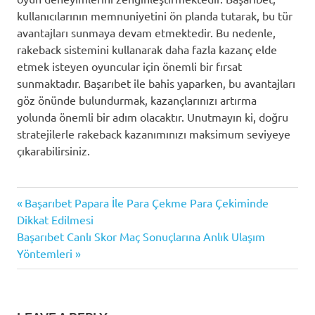
kullanıcılarının memnuniyetini ön planda tutarak, bu tür
avantajları sunmaya devam etmektedir. Bu nedenle,
rakeback sistemini kullanarak daha fazla kazanç elde
etmek isteyen oyuncular için önemli bir fırsat
sunmaktadır. Başarıbet ile bahis yaparken, bu avantajları
göz önünde bulundurmak, kazançlarınızı artırma
yolunda önemli bir adım olacaktır. Unutmayın ki, doğru
stratejilerle rakeback kazanımınızı maksimum seviyeye
çıkarabilirsiniz.
Başarıbet
Previous
Yazı
Başarıbet Papara İle Para Çekme Para Çekiminde
Rakeback
Post:
Dikkat Edilmesi
gezinmesi
Çevrimiçi
Next
Başarıbet Canlı Skor Maç Sonuçlarına Anlık Ulaşım
bahis
Post:
Yöntemleri
rakeback
avantajları