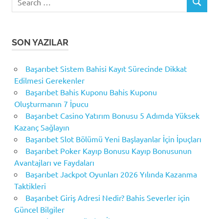
SEARCH
for:
SON YAZILAR
Başarıbet Sistem Bahisi Kayıt Sürecinde Dikkat
Edilmesi Gerekenler
Başarıbet Bahis Kuponu Bahis Kuponu
Oluşturmanın 7 İpucu
Başarıbet Casino Yatırım Bonusu 5 Adımda Yüksek
Kazanç Sağlayın
Başarıbet Slot Bölümü Yeni Başlayanlar İçin İpuçları
Başarıbet Poker Kayıp Bonusu Kayıp Bonusunun
Avantajları ve Faydaları
Başarıbet Jackpot Oyunları 2026 Yılında Kazanma
Taktikleri
Başarıbet Giriş Adresi Nedir? Bahis Severler için
Güncel Bilgiler