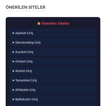
ÖNERILEN SITELER
Önerilen Siteler
➤ Ajaxbet Giriş
➤ Sheratonking Giriş
➤ Acarbet Giriş
➤ Orisbet Giriş
➤ Alobet Giriş
➤ Tamambet Giriş
➤ Alfabahis Giriş
➤ Bahisbudur Giriş