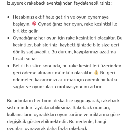
izleyerek rakeback avantajından faydalanabilirsiniz:
Hesabınızı aktif hale getirin ve oyun oynamaya
başlayın.
Oynadığınız her oyun, rake kesintisi ile
birlikte gelir.
Oynadığınız her oyun için rake kesintileri olacaktır. Bu
kesintiler, bahislerinizi kaybettiğinizde bile size geri
dönüş sağlayabilir. Bu durum, kayıplarınızı azaltma
fırsatı sunar.
Belirli bir süre sonunda, bu rake kesintileri üzerinden
geri ödeme almanız mümkün olacaktır.
Bu geri
ödemeler, kazancınızı artırmak için önemli bir katkı
sağlar ve oyuncuların motivasyonunu artırır.
Bu adımların her birini dikkatlice uygulayarak, rakeback
sisteminden faydalanabilirsiniz. Rakeback oranları,
kullanıcıların oynadıkları oyun türüne ve miktarına göre
değişiklik gösterebilmektedir. Bu nedenle, hangi
oyunları oynayarak daha fazla rakeback