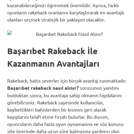
kazanabileceğinizi öğrenmek önemlidir. Ayrıca, farklı
oyunların rakeback oranlarını karşılaştırarak en avantajlı
olanları seçmek stratejik bir yaklaşım olacaktır.
Başarıbet Rakeback İle
Kazanmanın Avantajları
Rakeback, bahis severler için birçok avantaj sunmaktadır.
Başarıbet rakeback nasıl alınır?
sorusunun yanıtını
bulduktan sonra, bu avantaja sahip olmanın faydalarını
görebilirsiniz. Rakeback sayesinde kullanıcılar,
kaybettikleri bahislerden bir kısmını geri alarak
kayıplarını telafi etme fırsatı bulurlar. Bu durum,
oyuncuların daha fazla oyun oynamasına ve söz konusu
site üzerinde daha uzun süre kalmasına yardımcı olur.