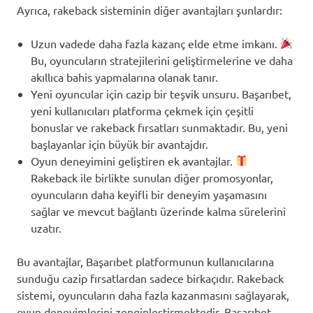
Ayrıca, rakeback sisteminin diğer avantajları şunlardır:
Uzun vadede daha fazla kazanç elde etme imkanı.
Bu, oyuncuların stratejilerini geliştirmelerine ve daha
akıllıca bahis yapmalarına olanak tanır.
Yeni oyuncular için cazip bir teşvik unsuru. Başarıbet,
yeni kullanıcıları platforma çekmek için çeşitli
bonuslar ve rakeback fırsatları sunmaktadır. Bu, yeni
başlayanlar için büyük bir avantajdır.
Oyun deneyimini geliştiren ek avantajlar.
Rakeback ile birlikte sunulan diğer promosyonlar,
oyuncuların daha keyifli bir deneyim yaşamasını
sağlar ve mevcut bağlantı üzerinde kalma sürelerini
uzatır.
Bu avantajlar, Başarıbet platformunun kullanıcılarına
sunduğu cazip fırsatlardan sadece birkaçıdır. Rakeback
sistemi, oyuncuların daha fazla kazanmasını sağlayarak,
oyun deneyimlerini zenginleştirmektedir. Başarıbet,