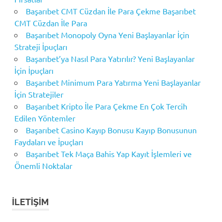
Başarıbet CMT Cüzdan İle Para Çekme Başarıbet
CMT Cüzdan İle Para
Başarıbet Monopoly Oyna Yeni Başlayanlar İçin
Strateji İpuçları
Başarıbet’ya Nasıl Para Yatırılır? Yeni Başlayanlar
İçin İpuçları
Başarıbet Minimum Para Yatırma Yeni Başlayanlar
İçin Stratejiler
Başarıbet Kripto İle Para Çekme En Çok Tercih
Edilen Yöntemler
Başarıbet Casino Kayıp Bonusu Kayıp Bonusunun
Faydaları ve İpuçları
Başarıbet Tek Maça Bahis Yap Kayıt İşlemleri ve
Önemli Noktalar
İLETIŞIM