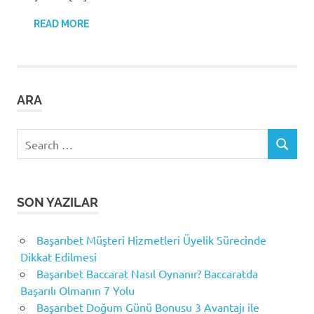
READ MORE
ARA
Search
SEARCH
for:
SON YAZILAR
Başarıbet Müşteri Hizmetleri Üyelik Sürecinde
Dikkat Edilmesi
Başarıbet Baccarat Nasıl Oynanır? Baccaratda
Başarılı Olmanın 7 Yolu
Başarıbet Doğum Günü Bonusu 3 Avantajı ile