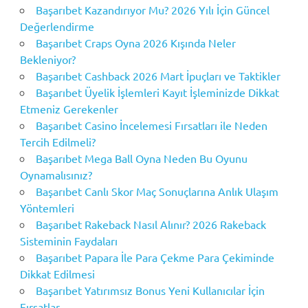
Başarıbet Kazandırıyor Mu? 2026 Yılı İçin Güncel
Değerlendirme
Başarıbet Craps Oyna 2026 Kışında Neler
Bekleniyor?
Başarıbet Cashback 2026 Mart İpuçları ve Taktikler
Başarıbet Üyelik İşlemleri Kayıt İşleminizde Dikkat
Etmeniz Gerekenler
Başarıbet Casino İncelemesi Fırsatları ile Neden
Tercih Edilmeli?
Başarıbet Mega Ball Oyna Neden Bu Oyunu
Oynamalısınız?
Başarıbet Canlı Skor Maç Sonuçlarına Anlık Ulaşım
Yöntemleri
Başarıbet Rakeback Nasıl Alınır? 2026 Rakeback
Sisteminin Faydaları
Başarıbet Papara İle Para Çekme Para Çekiminde
Dikkat Edilmesi
Başarıbet Yatırımsız Bonus Yeni Kullanıcılar İçin
Fırsatlar