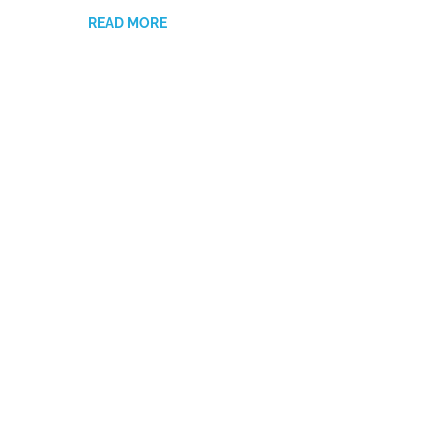
READ MORE