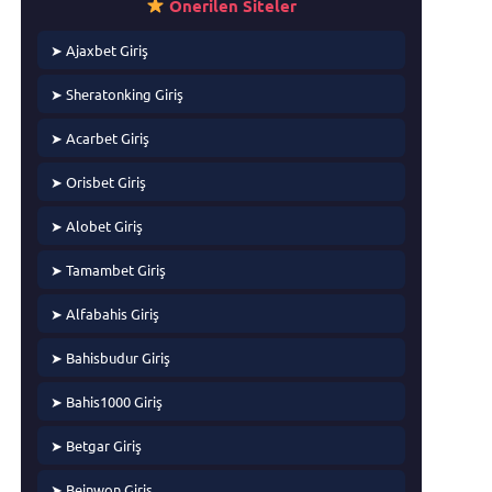
Önerilen Siteler
➤ Ajaxbet Giriş
➤ Sheratonking Giriş
➤ Acarbet Giriş
➤ Orisbet Giriş
➤ Alobet Giriş
➤ Tamambet Giriş
➤ Alfabahis Giriş
➤ Bahisbudur Giriş
➤ Bahis1000 Giriş
➤ Betgar Giriş
➤ Beinwon Giriş