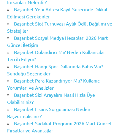
İmkanları Nelerdir?
Başarıbet Yeni Adresi Kayıt Sürecinde Dikkat
Edilmesi Gerekenler
Başarıbet Slot Turnuvası Aylık Ödül Dağılımı ve
Stratejiler
Başarıbet Sosyal Medya Hesapları 2026 Mart
Güncel İletişim
Başarıbet Dolandırıcı Mı? Neden Kullanıcılar
Tercih Ediyor?
Başarıbet Hangi Spor Dallarında Bahis Var?
Sunduğu Seçenekler
Başarıbet Para Kazandırıyor Mu? Kullanıcı
Yorumları ve Analizler
Başarıbet Sizi Arayalım Nasıl Hızla Üye
Olabilirsiniz?
Başarıbet Lisans Sorgulaması Neden
Başvurmalısınız?
Başarıbet Sadakat Programı 2026 Mart Güncel
Fırsatlar ve Avantajlar