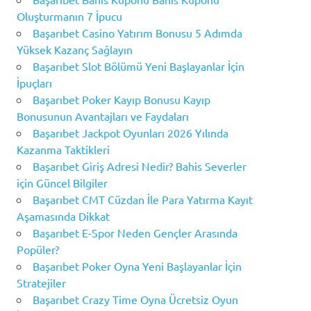
Oluşturmanın 7 İpucu
Başarıbet Casino Yatırım Bonusu 5 Adımda
Yüksek Kazanç Sağlayın
Başarıbet Slot Bölümü Yeni Başlayanlar İçin
İpuçları
Başarıbet Poker Kayıp Bonusu Kayıp
Bonusunun Avantajları ve Faydaları
Başarıbet Jackpot Oyunları 2026 Yılında
Kazanma Taktikleri
Başarıbet Giriş Adresi Nedir? Bahis Severler
için Güncel Bilgiler
Başarıbet CMT Cüzdan İle Para Yatırma Kayıt
Aşamasında Dikkat
Başarıbet E-Spor Neden Gençler Arasında
Popüler?
Başarıbet Poker Oyna Yeni Başlayanlar İçin
Stratejiler
Başarıbet Crazy Time Oyna Ücretsiz Oyun