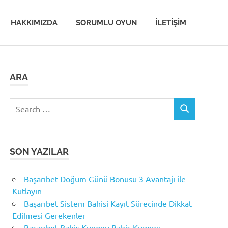
HAKKIMIZDA
SORUMLU OYUN
İLETIŞIM
ARA
Search
SEARCH
for:
SON YAZILAR
Başarıbet Doğum Günü Bonusu 3 Avantajı ile
Kutlayın
Başarıbet Sistem Bahisi Kayıt Sürecinde Dikkat
Edilmesi Gerekenler
Başarıbet Bahis Kuponu Bahis Kuponu