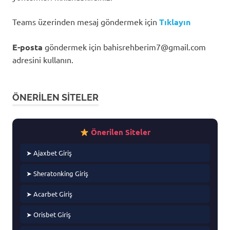
Teams üzerinden mesaj göndermek için
Tıklayın
E-posta
göndermek için
bahisrehberim7@gmail.com
adresini kullanın.
ÖNERILEN SITELER
Önerilen Siteler
➤ Ajaxbet Giriş
➤ Sheratonking Giriş
➤ Acarbet Giriş
➤ Orisbet Giriş