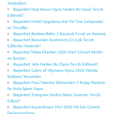
Stratejileri
Başarıbet Dog House Oyna Neden Bu Oyun Tercih
Edilmeli?
Başarıbet Mobil Uygulama Var Mı? Son Gelişmeler
ve Trendler
Başarıbet Bedava Bahis 3 Kazançlı Fırsat ve Avantaj
Başarıbet Bonusları İncelemesi En Çok Tercih
Edilenler Nelerdir?
Başarıbet İddaa Oranları 2026 Mart Güncel Veriler
ve İpuçları
Başarıbet Jetx Neden Bu Oyun Tercih Edilmeli?
Başarıbet Gates of Olympus Oyna 2026 Yılında
Kullanıcı Yorumları
Başarıbet Para Yatırma Yöntemleri 5 Kolay Yöntem
ile Hızla İşlem Yapın
Başarıbet Telegram Neden Bahis Severler Tercih
Ediyor?
Başarıbet Kazandırıyor Mu? 2026 Yılı İçin Güncel
Değerlendirme