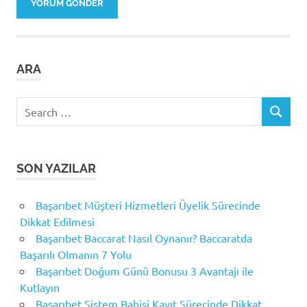
ARA
Search
SEARCH
for:
SON YAZILAR
Başarıbet Müşteri Hizmetleri Üyelik Sürecinde
Dikkat Edilmesi
Başarıbet Baccarat Nasıl Oynanır? Baccaratda
Başarılı Olmanın 7 Yolu
Başarıbet Doğum Günü Bonusu 3 Avantajı ile
Kutlayın
Başarıbet Sistem Bahisi Kayıt Sürecinde Dikkat