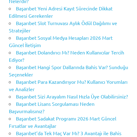
Nelerdir?
Başarıbet Yeni Adresi Kayıt Sürecinde Dikkat
Edilmesi Gerekenler
Başarıbet Slot Turnuvası Aylık Ödül Dağılımı ve
Stratejiler
Başarıbet Sosyal Medya Hesapları 2026 Mart
Güncel İletişim
Başarıbet Dolandırıcı Mı? Neden Kullanıcılar Tercih
Ediyor?
Başarıbet Hangi Spor Dallarında Bahis Var? Sunduğu
Seçenekler
Başarıbet Para Kazandırıyor Mu? Kullanıcı Yorumları
ve Analizler
Başarıbet Sizi Arayalım Nasıl Hızla Üye Olabilirsiniz?
Başarıbet Lisans Sorgulaması Neden
Başvurmalısınız?
Başarıbet Sadakat Programı 2026 Mart Güncel
Fırsatlar ve Avantajlar
Başarıbet’da Tek Maç Var Mı? 3 Avantajı ile Bahis