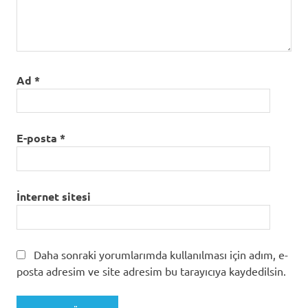
Ad
*
E-posta
*
İnternet sitesi
Daha sonraki yorumlarımda kullanılması için adım, e-
posta adresim ve site adresim bu tarayıcıya kaydedilsin.