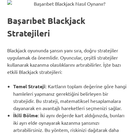
Başarıbet Blackjack
Stratejileri
Blackjack oyununda şansın yanı sıra, doğru stratejiler
uygulamak da önemlidir. Oyuncular, çeşitli stratejiler
kullanarak kazanma olasılıklarını artırabilirler. İşte bazı
etkili Blackjack stratejileri:
Temel Strateji
: Kartların toplam değerine göre hangi
hamleleri yapmanız gerektiğini belirleyen bir
stratejidir. Bu strateji, matematiksel hesaplamalara
dayanarak en avantajlı hareketleri seçmenizi sağlar.
İkili Bölme
: İki aynı değerde kart aldığınızda, bunları
iki ayrı elde oynayarak kazanma şansınızı
artırabilirsiniz. Bu yöntem, riskinizi dağıtarak daha