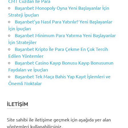
CMT Cüzdan İle Para
Başarıbet Monopoly Oyna Yeni Başlayanlar İçin
Strateji İpuçları
Başarıbet’ya Nasıl Para Yatırılır? Yeni Başlayanlar
İçin İpuçları
Başarıbet Minimum Para Yatırma Yeni Başlayanlar
İçin Stratejiler
Başarıbet Kripto İle Para Çekme En Çok Tercih
Edilen Yöntemler
Başarıbet Casino Kayıp Bonusu Kayıp Bonusunun
Faydaları ve İpuçları
Başarıbet Tek Maça Bahis Yap Kayıt İşlemleri ve
Önemli Noktalar
İLETIŞIM
Site sahibi ile iletişime geçmek için aşağıda yer alan
yöntemleri kullanabilirsiniz.