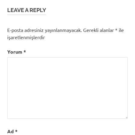
Stratejileri
LEAVE A REPLY
E-posta adresiniz yayınlanmayacak.
Gerekli alanlar
*
ile
işaretlenmişlerdir
Yorum
*
Ad
*