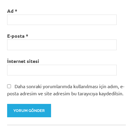
Ad
*
E-posta
*
İnternet sitesi
Daha sonraki yorumlarımda kullanılması için adım, e-
posta adresim ve site adresim bu tarayıcıya kaydedilsin.