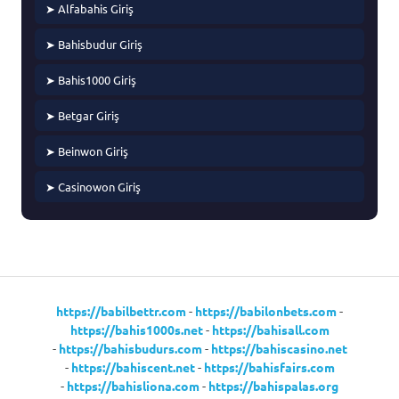
➤ Alfabahis Giriş
➤ Bahisbudur Giriş
➤ Bahis1000 Giriş
➤ Betgar Giriş
➤ Beinwon Giriş
➤ Casinowon Giriş
https://babilbettr.com
-
https://babilonbets.com
-
https://bahis1000s.net
-
https://bahisall.com
-
https://bahisbudurs.com
-
https://bahiscasino.net
-
https://bahiscent.net
-
https://bahisfairs.com
-
https://bahisliona.com
-
https://bahispalas.org