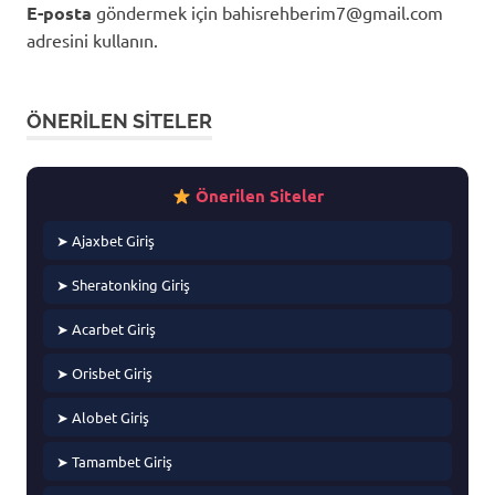
E-posta
göndermek için
bahisrehberim7@gmail.com
adresini kullanın.
ÖNERILEN SITELER
Önerilen Siteler
➤ Ajaxbet Giriş
➤ Sheratonking Giriş
➤ Acarbet Giriş
➤ Orisbet Giriş
➤ Alobet Giriş
➤ Tamambet Giriş