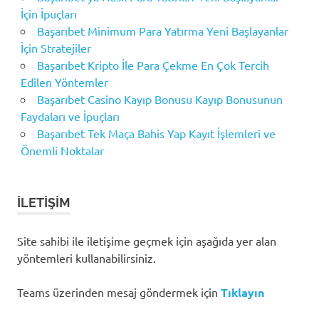
İçin İpuçları
Başarıbet Minimum Para Yatırma Yeni Başlayanlar
İçin Stratejiler
Başarıbet Kripto İle Para Çekme En Çok Tercih
Edilen Yöntemler
Başarıbet Casino Kayıp Bonusu Kayıp Bonusunun
Faydaları ve İpuçları
Başarıbet Tek Maça Bahis Yap Kayıt İşlemleri ve
Önemli Noktalar
İLETIŞIM
Site sahibi ile iletişime geçmek için aşağıda yer alan
yöntemleri kullanabilirsiniz.
Teams üzerinden mesaj göndermek için
Tıklayın