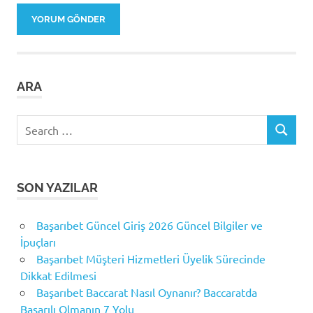
ARA
Search
SEARCH
for:
SON YAZILAR
Başarıbet Güncel Giriş 2026 Güncel Bilgiler ve
İpuçları
Başarıbet Müşteri Hizmetleri Üyelik Sürecinde
Dikkat Edilmesi
Başarıbet Baccarat Nasıl Oynanır? Baccaratda
Başarılı Olmanın 7 Yolu