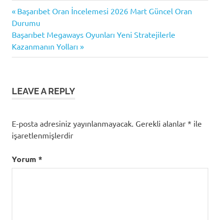
kimlik
Previous
Yazı
Başarıbet Oran İncelemesi 2026 Mart Güncel Oran
doğrulama
Post:
Durumu
gezinmesi
kullanıcı
Next
Başarıbet Megaways Oyunları Yeni Stratejilerle
hesapları
Post:
Kazanmanın Yolları
Online
bahis
güvenliği
LEAVE A REPLY
E-posta adresiniz yayınlanmayacak.
Gerekli alanlar
*
ile
işaretlenmişlerdir
Yorum
*