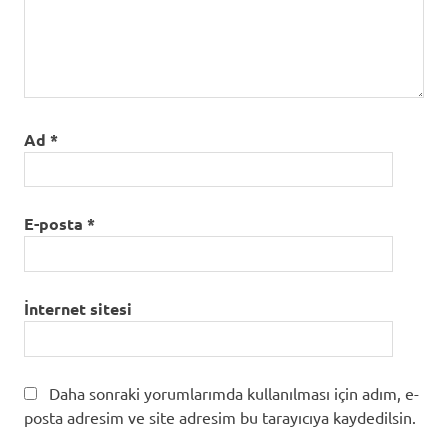
Ad
*
E-posta
*
İnternet sitesi
Daha sonraki yorumlarımda kullanılması için adım, e-
posta adresim ve site adresim bu tarayıcıya kaydedilsin.