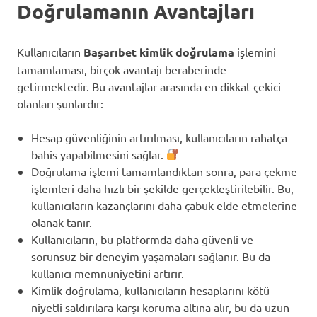
Doğrulamanın Avantajları
Kullanıcıların
Başarıbet kimlik doğrulama
işlemini
tamamlaması, birçok avantajı beraberinde
getirmektedir. Bu avantajlar arasında en dikkat çekici
olanları şunlardır:
Hesap güvenliğinin artırılması, kullanıcıların rahatça
bahis yapabilmesini sağlar.
Doğrulama işlemi tamamlandıktan sonra, para çekme
işlemleri daha hızlı bir şekilde gerçekleştirilebilir. Bu,
kullanıcıların kazançlarını daha çabuk elde etmelerine
olanak tanır.
Kullanıcıların, bu platformda daha güvenli ve
sorunsuz bir deneyim yaşamaları sağlanır. Bu da
kullanıcı memnuniyetini artırır.
Kimlik doğrulama, kullanıcıların hesaplarını kötü
niyetli saldırılara karşı koruma altına alır, bu da uzun