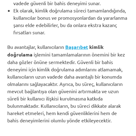
vadede güvenli bir bahis deneyimi sunar.
Ek olarak, kimlik doğrulama süreci tamamlandığında,
kullanıcılar bonus ve promosyonlardan da yararlanma
şansı elde edebilirler, bu da onlara ekstra kazanç
fırsatları sunar.
Bu avantajlar, kullanıcıların
Başarıbet
kimlik
doğrulama
işlemini tamamlamalarının önemini bir kez
daha gözler önüne sermektedir. Güvenli bir bahis
deneyimi için kimlik doğrulama adımlarını atlamamak,
kullanıcıların uzun vadede daha avantajlı bir konumda
olmalarını sağlayacaktır. Ayrıca, bu süreç, kullanıcıların
mevcut bağlantıya olan güvenini artırmakta ve uzun
süreli bir kullanıcı ilişkisi kurulmasına katkıda
bulunmaktadır. Kullanıcıların, bu süreci dikkate alarak
hareket etmeleri, hem kendi güvenliklerini hem de
bahis deneyimlerini olumlu yönde etkileyecektir.