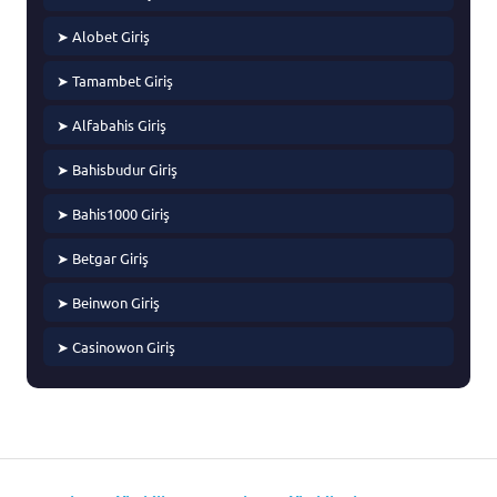
➤ Alobet Giriş
➤ Tamambet Giriş
➤ Alfabahis Giriş
➤ Bahisbudur Giriş
➤ Bahis1000 Giriş
➤ Betgar Giriş
➤ Beinwon Giriş
➤ Casinowon Giriş