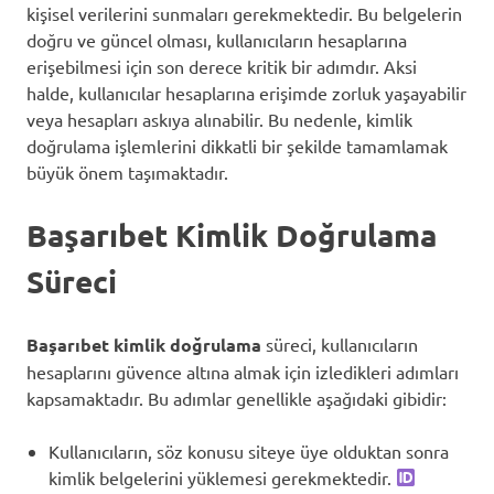
kişisel verilerini sunmaları gerekmektedir. Bu belgelerin
doğru ve güncel olması, kullanıcıların hesaplarına
erişebilmesi için son derece kritik bir adımdır. Aksi
halde, kullanıcılar hesaplarına erişimde zorluk yaşayabilir
veya hesapları askıya alınabilir. Bu nedenle, kimlik
doğrulama işlemlerini dikkatli bir şekilde tamamlamak
büyük önem taşımaktadır.
Başarıbet Kimlik Doğrulama
Süreci
Başarıbet kimlik doğrulama
süreci, kullanıcıların
hesaplarını güvence altına almak için izledikleri adımları
kapsamaktadır. Bu adımlar genellikle aşağıdaki gibidir:
Kullanıcıların, söz konusu siteye üye olduktan sonra
kimlik belgelerini yüklemesi gerekmektedir.