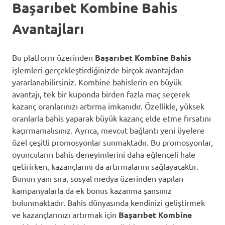
Başarıbet Kombine Bahis
Avantajları
Bu platform üzerinden
Başarıbet Kombine Bahis
işlemleri gerçekleştirdiğinizde birçok avantajdan
yararlanabilirsiniz. Kombine bahislerin en büyük
avantajı, tek bir kuponda birden fazla maç seçerek
kazanç oranlarınızı artırma imkanıdır. Özellikle, yüksek
oranlarla bahis yaparak büyük kazanç elde etme fırsatını
kaçırmamalısınız. Ayrıca, mevcut bağlantı yeni üyelere
özel çeşitli promosyonlar sunmaktadır. Bu promosyonlar,
oyuncuların bahis deneyimlerini daha eğlenceli hale
getirirken, kazançlarını da artırmalarını sağlayacaktır.
Bunun yanı sıra, sosyal medya üzerinden yapılan
kampanyalarla da ek bonus kazanma şansınız
bulunmaktadır. Bahis dünyasında kendinizi geliştirmek
ve kazançlarınızı artırmak için
Başarıbet Kombine