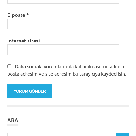
E-posta
*
İnternet sitesi
Daha sonraki yorumlarımda kullanılması için adım, e-
posta adresim ve site adresim bu tarayıcıya kaydedilsin.
ARA