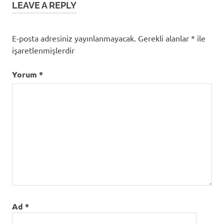
LEAVE A REPLY
E-posta adresiniz yayınlanmayacak.
Gerekli alanlar
*
ile
işaretlenmişlerdir
Yorum
*
Ad
*