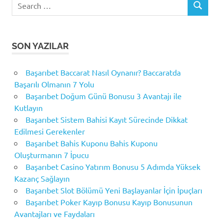
Search
SEARCH
for:
SON YAZILAR
Başarıbet Baccarat Nasıl Oynanır? Baccaratda
Başarılı Olmanın 7 Yolu
Başarıbet Doğum Günü Bonusu 3 Avantajı ile
Kutlayın
Başarıbet Sistem Bahisi Kayıt Sürecinde Dikkat
Edilmesi Gerekenler
Başarıbet Bahis Kuponu Bahis Kuponu
Oluşturmanın 7 İpucu
Başarıbet Casino Yatırım Bonusu 5 Adımda Yüksek
Kazanç Sağlayın
Başarıbet Slot Bölümü Yeni Başlayanlar İçin İpuçları
Başarıbet Poker Kayıp Bonusu Kayıp Bonusunun
Avantajları ve Faydaları