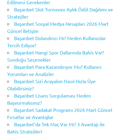
Edilmesi Gerekenler
Başarıbet Slot Turnuvası Aylık Ödül Dağılımı ve
Stratejiler
Başarıbet Sosyal Medya Hesapları 2026 Mart
Güncel İletişim
Başarıbet Dolandırıcı Mı? Neden Kullanıcılar
Tercih Ediyor?
Başarıbet Hangi Spor Dallarında Bahis Var?
Sunduğu Seçenekler
Başarıbet Para Kazandırıyor Mu? Kullanıcı
Yorumları ve Analizler
Başarıbet Sizi Arayalım Nasıl Hızla Üye
Olabilirsiniz?
Başarıbet Lisans Sorgulaması Neden
Başvurmalısınız?
Başarıbet Sadakat Programı 2026 Mart Güncel
Fırsatlar ve Avantajlar
Başarıbet’da Tek Maç Var Mı? 3 Avantajı ile
Bahis Stratejileri