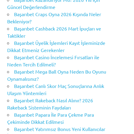
Güncel Değerlendirme
Başarıbet Craps Oyna 2026 Kışında Neler
Bekleniyor?
Başarıbet Cashback 2026 Mart İpuçları ve
Taktikler
Başarıbet Üyelik İşlemleri Kayıt İşleminizde
Dikkat Etmeniz Gerekenler
Başarıbet Casino İncelemesi Fırsatları ile
Neden Tercih Edilmeli?
Başarıbet Mega Ball Oyna Neden Bu Oyunu
Oynamalısınız?
Başarıbet Canlı Skor Maç Sonuçlarına Anlık
Ulaşım Yöntemleri
Başarıbet Rakeback Nasıl Alınır? 2026
Rakeback Sisteminin Faydaları
Başarıbet Papara İle Para Çekme Para
Çekiminde Dikkat Edilmesi
Başarıbet Yatırımsız Bonus Yeni Kullanıcılar