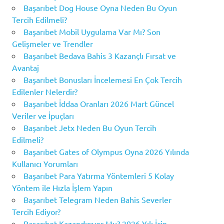
Başarıbet Dog House Oyna Neden Bu Oyun
Tercih Edilmeli?
Başarıbet Mobil Uygulama Var Mı? Son
Gelişmeler ve Trendler
Başarıbet Bedava Bahis 3 Kazançlı Fırsat ve
Avantaj
Başarıbet Bonusları İncelemesi En Çok Tercih
Edilenler Nelerdir?
Başarıbet İddaa Oranları 2026 Mart Güncel
Veriler ve İpuçları
Başarıbet Jetx Neden Bu Oyun Tercih
Edilmeli?
Başarıbet Gates of Olympus Oyna 2026 Yılında
Kullanıcı Yorumları
Başarıbet Para Yatırma Yöntemleri 5 Kolay
Yöntem ile Hızla İşlem Yapın
Başarıbet Telegram Neden Bahis Severler
Tercih Ediyor?
Başarıbet Kazandırıyor Mu? 2026 Yılı İçin