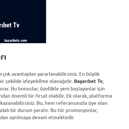
rı
irçok avantajdan yararlanabilirsiniz. En büyük
 bir şekilde izleyebilme olanağıdır.
,
Başarıbet Tv
nar. Bu bonuslar, özellikle yeni başlayanlar için
ndan önemli bir fırsat olabilir. Ek olarak, platforma
 kazanabilirsiniz. Bu, hem referansınızla üye olan
faydalı bir durum yaratır. Bu tür promosyonlar,
ardan ayrılmaya devam etmektedir.