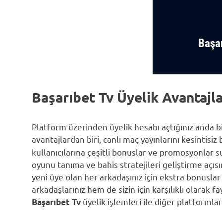
Başarıbet Tv Üyelik Avantajla
Platform üzerinden üyelik hesabı açtığınız anda b
avantajlardan biri, canlı maç yayınlarını kesintisiz
kullanıcılarına çeşitli bonuslar ve promosyonlar su
oyunu tanıma ve bahis stratejileri geliştirme açısı
yeni üye olan her arkadaşınız için ekstra bonuslar
arkadaşlarınız hem de sizin için karşılıklı olarak 
üyelik işlemleri ile diğer platforml
Başarıbet Tv