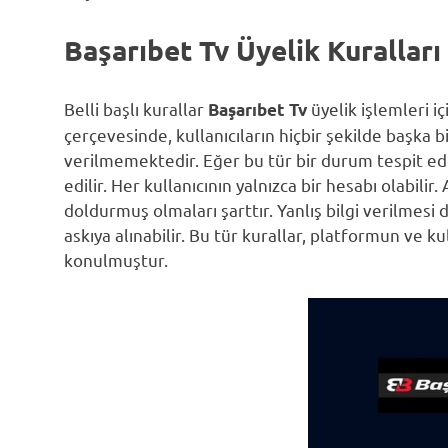
Başarıbet Tv Üyelik Kuralları
Belli başlı kurallar
üyelik işlemleri i
Başarıbet Tv
çerçevesinde, kullanıcıların hiçbir şekilde başka bi
verilmemektedir. Eğer bu tür bir durum tespit edi
edilir. Her kullanıcının yalnızca bir hesabı olabilir. 
doldurmuş olmaları şarttır. Yanlış bilgi verilmesi
askıya alınabilir. Bu tür kurallar, platformun ve k
konulmuştur.