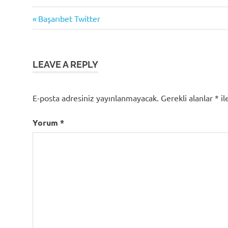
Previous
Yazı
Başarıbet Twitter
Post:
gezinmesi
LEAVE A REPLY
E-posta adresiniz yayınlanmayacak.
Gerekli alanlar
*
il
Yorum
*