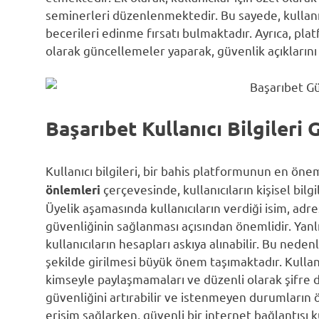
seminerleri düzenlenmektedir. Bu sayede, kullanıcı
becerileri edinme fırsatı bulmaktadır. Ayrıca, plat
olarak güncellemeler yaparak, güvenlik açıkların
Başarıbet Kullanıcı Bilgileri 
Kullanıcı bilgileri, bir bahis platformunun en öneml
çerçevesinde, kullanıcıların kişisel bilgi
önlemleri
Üyelik aşamasında kullanıcıların verdiği isim, adre
güvenliğinin sağlanması açısından önemlidir. Yanl
kullanıcıların hesapları askıya alınabilir. Bu neden
şekilde girilmesi büyük önem taşımaktadır. Kullanıc
kimseyle paylaşmamaları ve düzenli olarak şifre d
güvenliğini artırabilir ve istenmeyen durumların ö
erişim sağlarken, güvenli bir internet bağlantısı k