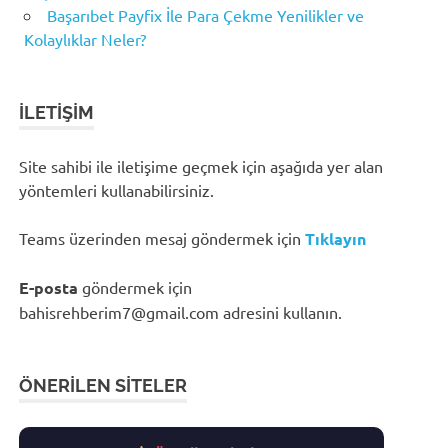
Başarıbet Payfix İle Para Çekme Yenilikler ve
Kolaylıklar Neler?
İLETIŞIM
Site sahibi ile iletişime geçmek için aşağıda yer alan
yöntemleri kullanabilirsiniz.
Teams üzerinden mesaj göndermek için
Tıklayın
E-posta
göndermek için
bahisrehberim7@gmail.com
adresini kullanın.
ÖNERILEN SITELER