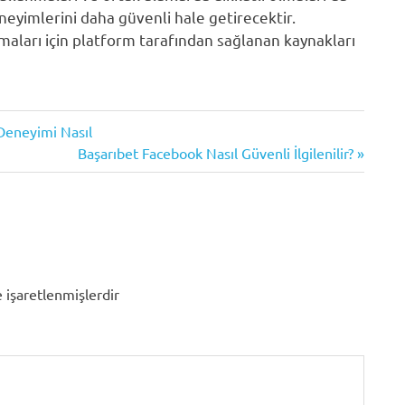
eneyimlerini daha güvenli hale getirecektir.
lmaları için platform tarafından sağlanan kaynakları
 Deneyimi Nasıl
Next
Başarıbet Facebook Nasıl Güvenli İlgilenilir?
Post:
e işaretlenmişlerdir