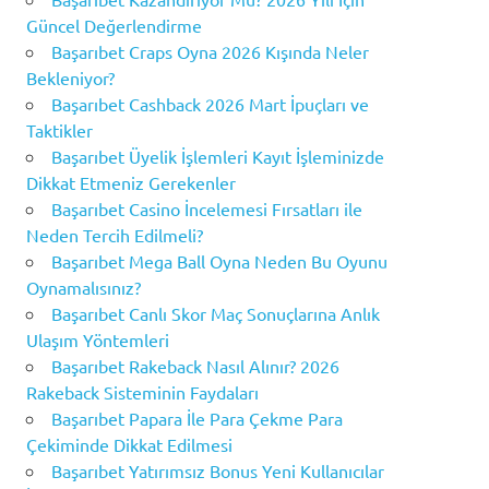
Güncel Değerlendirme
Başarıbet Craps Oyna 2026 Kışında Neler
Bekleniyor?
Başarıbet Cashback 2026 Mart İpuçları ve
Taktikler
Başarıbet Üyelik İşlemleri Kayıt İşleminizde
Dikkat Etmeniz Gerekenler
Başarıbet Casino İncelemesi Fırsatları ile
Neden Tercih Edilmeli?
Başarıbet Mega Ball Oyna Neden Bu Oyunu
Oynamalısınız?
Başarıbet Canlı Skor Maç Sonuçlarına Anlık
Ulaşım Yöntemleri
Başarıbet Rakeback Nasıl Alınır? 2026
Rakeback Sisteminin Faydaları
Başarıbet Papara İle Para Çekme Para
Çekiminde Dikkat Edilmesi
Başarıbet Yatırımsız Bonus Yeni Kullanıcılar