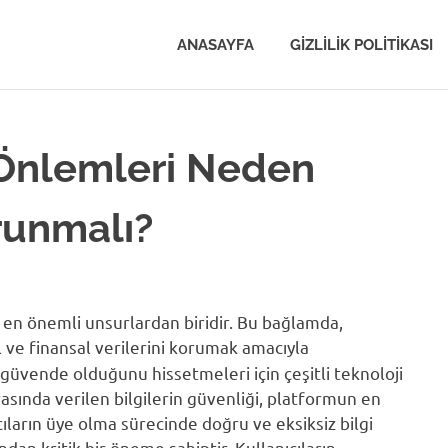
ANASAYFA
GIZLILIK POLITIKASI
 Önlemleri Neden
orunmalı?
n en önemli unsurlardan biridir. Bu bağlamda,
el ve finansal verilerini korumak amacıyla
nin güvende olduğunu hissetmeleri için çeşitli teknoloji
rasında verilen bilgilerin güvenliği, platformun en
cıların üye olma sürecinde doğru ve eksiksiz bilgi
an kritik bir öneme sahiptir. Kullanıcıların