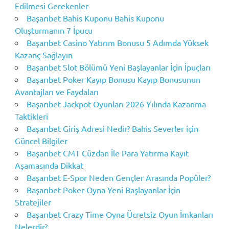
Edilmesi Gerekenler
Başarıbet Bahis Kuponu Bahis Kuponu
Oluşturmanın 7 İpucu
Başarıbet Casino Yatırım Bonusu 5 Adımda Yüksek
Kazanç Sağlayın
Başarıbet Slot Bölümü Yeni Başlayanlar İçin İpuçları
Başarıbet Poker Kayıp Bonusu Kayıp Bonusunun
Avantajları ve Faydaları
Başarıbet Jackpot Oyunları 2026 Yılında Kazanma
Taktikleri
Başarıbet Giriş Adresi Nedir? Bahis Severler için
Güncel Bilgiler
Başarıbet CMT Cüzdan İle Para Yatırma Kayıt
Aşamasında Dikkat
Başarıbet E-Spor Neden Gençler Arasında Popüler?
Başarıbet Poker Oyna Yeni Başlayanlar İçin
Stratejiler
Başarıbet Crazy Time Oyna Ücretsiz Oyun İmkanları
Nelerdir?