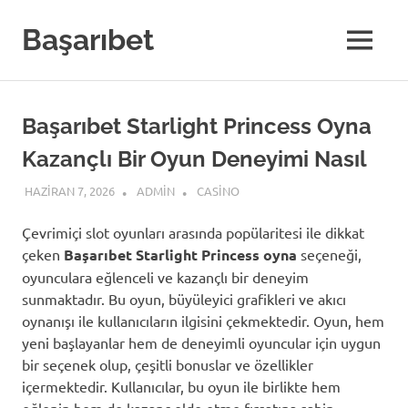
Skip
to
Başarıbet
MENU
content
Başarıbet Starlight Princess Oyna
Kazançlı Bir Oyun Deneyimi Nasıl
HAZIRAN 7, 2026
ADMIN
CASINO
Çevrimiçi slot oyunları arasında popülaritesi ile dikkat
çeken
Başarıbet Starlight Princess oyna
seçeneği,
oyunculara eğlenceli ve kazançlı bir deneyim
sunmaktadır. Bu oyun, büyüleyici grafikleri ve akıcı
oynanışı ile kullanıcıların ilgisini çekmektedir. Oyun, hem
yeni başlayanlar hem de deneyimli oyuncular için uygun
bir seçenek olup, çeşitli bonuslar ve özellikler
içermektedir. Kullanıcılar, bu oyun ile birlikte hem
eğlenip hem de kazanç elde etme fırsatına sahip