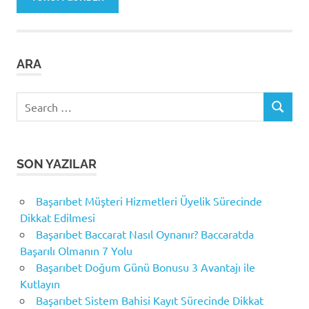
ARA
Search
SEARCH
for:
SON YAZILAR
Başarıbet Müşteri Hizmetleri Üyelik Sürecinde
Dikkat Edilmesi
Başarıbet Baccarat Nasıl Oynanır? Baccaratda
Başarılı Olmanın 7 Yolu
Başarıbet Doğum Günü Bonusu 3 Avantajı ile
Kutlayın
Başarıbet Sistem Bahisi Kayıt Sürecinde Dikkat