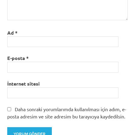
Ad
*
E-posta
*
İnternet sitesi
Daha sonraki yorumlarımda kullanılması için adım, e-
posta adresim ve site adresim bu tarayıcıya kaydedilsin.