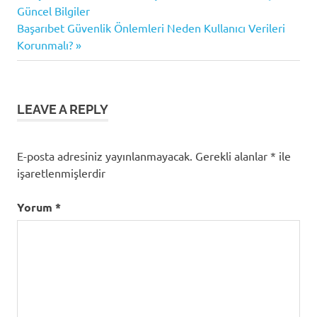
Slotlar
Post:
Güncel Bilgiler
gezinmesi
Kazanç
Next
Başarıbet Güvenlik Önlemleri Neden Kullanıcı Verileri
Fırsatları
Post:
Korunmalı?
Oyun
özellikleri
LEAVE A REPLY
E-posta adresiniz yayınlanmayacak.
Gerekli alanlar
*
ile
işaretlenmişlerdir
Yorum
*