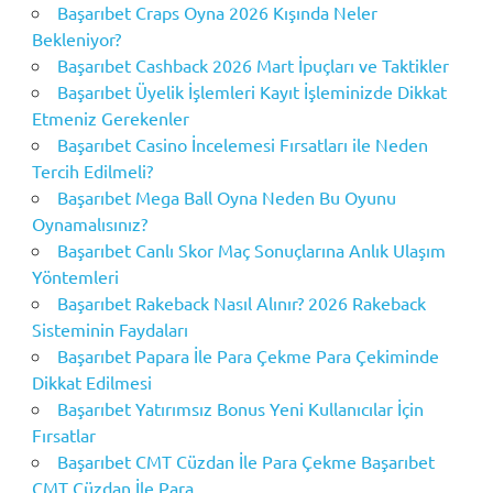
Başarıbet Craps Oyna 2026 Kışında Neler
Bekleniyor?
Başarıbet Cashback 2026 Mart İpuçları ve Taktikler
Başarıbet Üyelik İşlemleri Kayıt İşleminizde Dikkat
Etmeniz Gerekenler
Başarıbet Casino İncelemesi Fırsatları ile Neden
Tercih Edilmeli?
Başarıbet Mega Ball Oyna Neden Bu Oyunu
Oynamalısınız?
Başarıbet Canlı Skor Maç Sonuçlarına Anlık Ulaşım
Yöntemleri
Başarıbet Rakeback Nasıl Alınır? 2026 Rakeback
Sisteminin Faydaları
Başarıbet Papara İle Para Çekme Para Çekiminde
Dikkat Edilmesi
Başarıbet Yatırımsız Bonus Yeni Kullanıcılar İçin
Fırsatlar
Başarıbet CMT Cüzdan İle Para Çekme Başarıbet
CMT Cüzdan İle Para